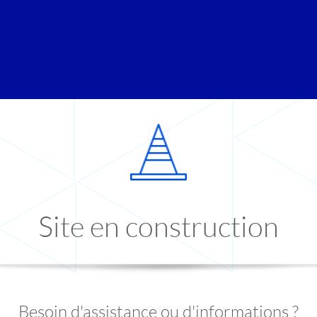
Site en construction
Besoin d'assistance ou d'informations ?