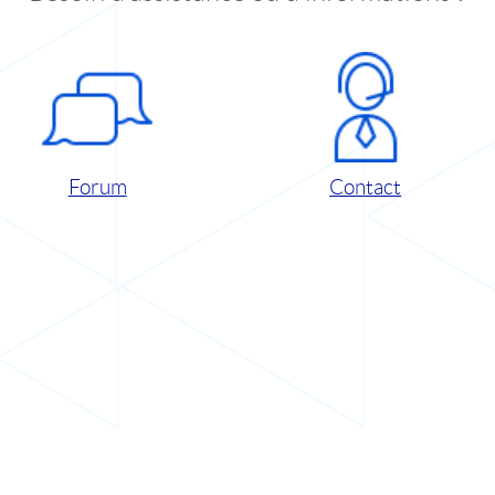
Forum
Contact