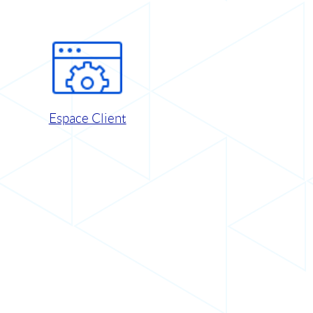
Espace Client