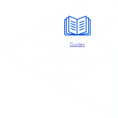
Guides